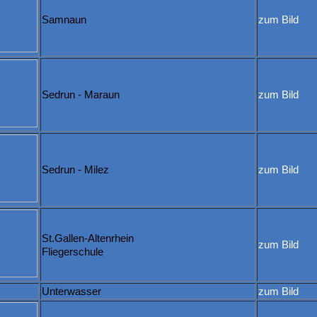
Samnaun
zum Bild
Sedrun - Maraun
zum Bild
Sedrun - Milez
zum Bild
St.Gallen-Altenrhein
zum Bild
Fliegerschule
Unterwasser
zum Bild