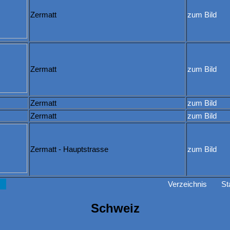
Zermatt
zum Bild
Zermatt
zum Bild
Zermatt
zum Bild
Zermatt
zum Bild
Zermatt - Hauptstrasse
zum Bild
Verzeichnis
St
Schweiz