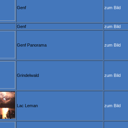
Genf
zum Bild
Genf
zum Bild
Genf Panorama
zum Bild
Grindelwald
zum Bild
Lac Leman
zum Bild