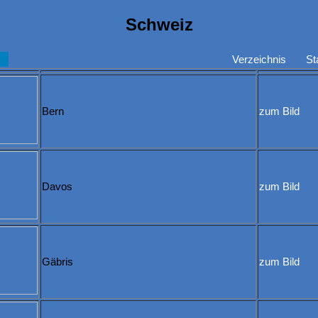
Schweiz
Verzeichnis
St
Bern
zum Bild
Davos
zum Bild
Gäbris
zum Bild